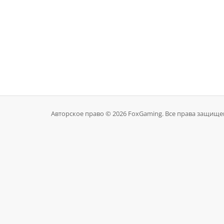
Авторское право © 2026 FoxGaming. Все права защище