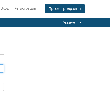
Вход
Регистрация
Просмотр корзины
Аккаунт