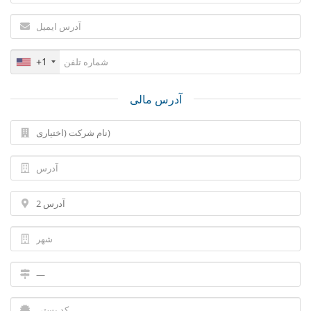
+1
آدرس مالی