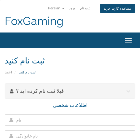
ثبت نام
ورود
Persian
مشاهده کارت خرید
FoxGaming
تغییر
ضعیت
اوبری
ثبت نام کنید
ثبت نام کنید
اعضا
قبلا ثبت نام کرده اید ؟
اطلاعات شخصی