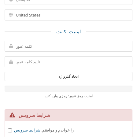
امنیت اکانت
ایجاد گذرواژه
امنیت رمز عبور: رمزی وارد کنید
شرایط سرویس
را خواندم و موافقم.
شرایط سرویس