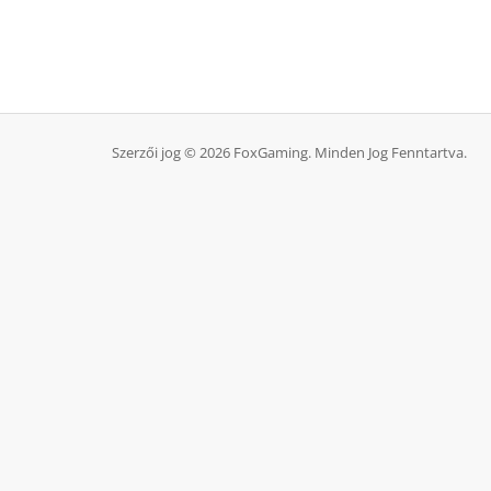
Szerzői jog © 2026 FoxGaming. Minden Jog Fenntartva.