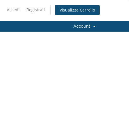
Accedi
Registrati
Visualizza Carrello
Account