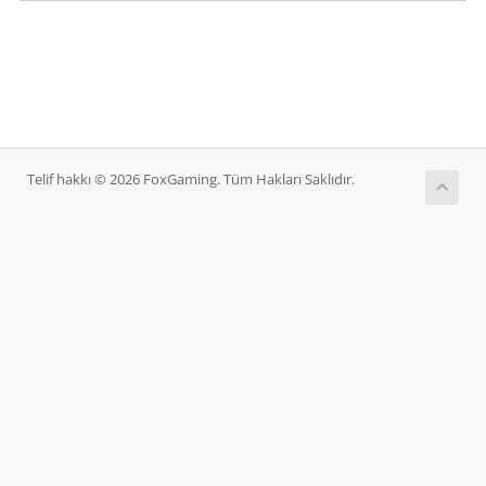
Telif hakkı © 2026 FoxGaming. Tüm Hakları Saklıdır.