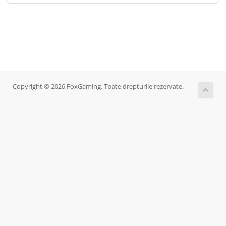
Copyright © 2026 FoxGaming. Toate drepturile rezervate.